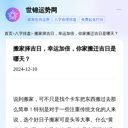
世锦运势网
星座生肖运势
八字命理排盘
免费起名打分
首页
>
八字排盘
>
搬家择吉日，幸运加倍，你家搬迁吉日是哪天？
搬家择吉日，幸运加倍，你家搬迁吉日是
哪天？
2024-12-10
说到搬家，可不只是找个卡车把东西搬过去那
么简单！特别是对于一些注重传统文化的人来
说，选个好日子搬家可是头等大事。什么“黄