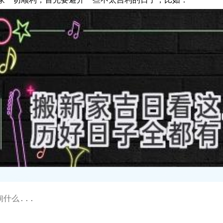
家一切顺利，首先要避开一些不太吉利的日子，比如：