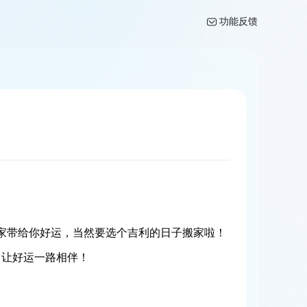
功能反馈
家带给你好运，当然要选个吉利的日子搬家啦！
，让好运一路相伴！