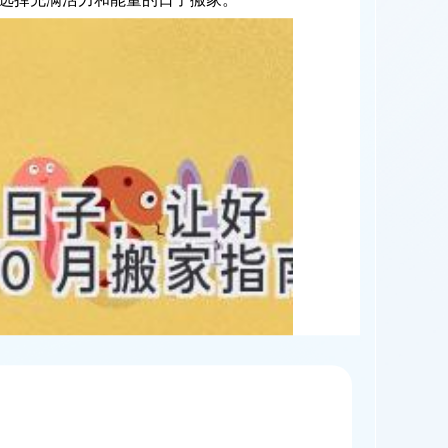
选择充满活力和能量的日子搬家。