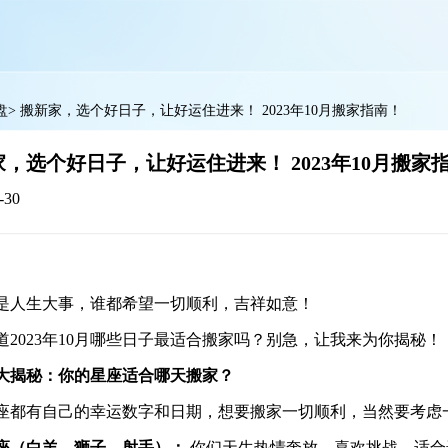
盘
>
搬新家，选个好日子，让好运住进来！ 2023年10月搬家指南！
，选个好日子，让好运住进来！ 2023年10月搬家
-30
是人生大事，谁都希望一切顺利，吉祥如意！
道2023年10月哪些日子最适合搬家吗？别急，让我来为你揭秘！
星座大揭秘：你的星座适合哪天搬家？
座都有自己的幸运数字和日期，想要搬家一切顺利，当然要考虑