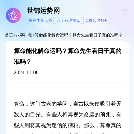
世锦运势网
星座生肖运势
八字命理排盘
免费起名打分
首页
>
八字排盘
>
算命能化解命运吗？算命先生看日子真的准吗？
算命能化解命运吗？算命先生看日子真的
准吗？
2024-11-06
算命，这门古老的学问，自古以来便吸引着无
数人的目光。有些人将其视为命运的预兆，有
些人则将其视为迷信的糟粕。那么，算命真的