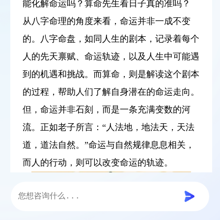
能化解命运吗？算命先生看日子真的准吗？
从八字命理的角度来看，命运并非一成不变
的。八字命盘，如同人生的剧本，记录着每个
人的先天禀赋、命运轨迹，以及人生中可能遇
到的机遇和挑战。而算命，则是解读这个剧本
的过程，帮助人们了解自身潜在的命运走向。
但，命运并非石刻，而是一条充满变数的河
流。正如老子所言：“人法地，地法天，天法
道，道法自然。”命运与自然规律息息相关，
而人的行动，则可以改变命运的轨迹。